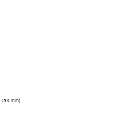
30-200mm)