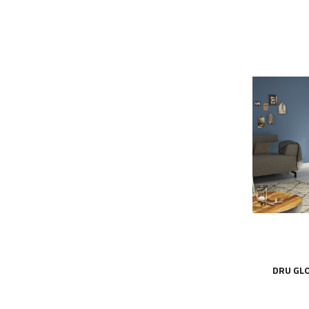
DRU GL