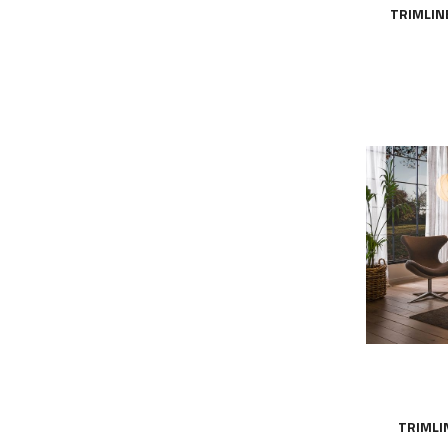
TRIMLIN
TRIMLI