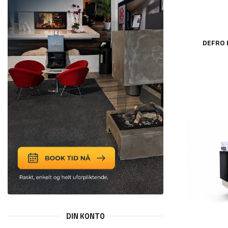
DEFRO 
DIN KONTO