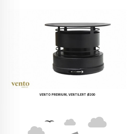
VENTO PREMIUM, VENTILERT Ø200