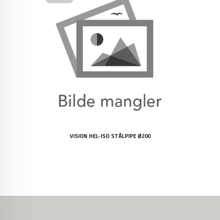
VISION HEL-ISO STÅLPIPE Ø200