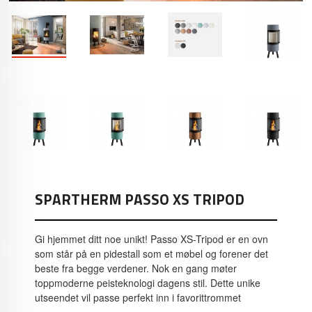
SPARTHERM PASSO XS TRIPOD
Gi hjemmet ditt noe unikt! Passo XS-Tripod er en ovn
som står på en pidestall som et møbel og forener det
beste fra begge verdener. Nok en gang møter
toppmoderne peisteknologi dagens stil. Dette unike
utseendet vil passe perfekt inn i favorittrommet