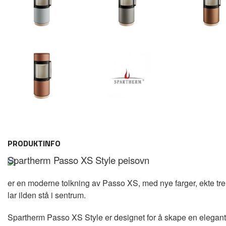
PRODUKTINFO
Spartherm Passo XS Style peisovn
er en moderne tolkning av Passo XS, med nye farger, ekte tr
lar ilden stå i sentrum.
Spartherm Passo XS Style er designet for å skape en elegant