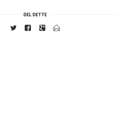
DEL DETTE
Titani