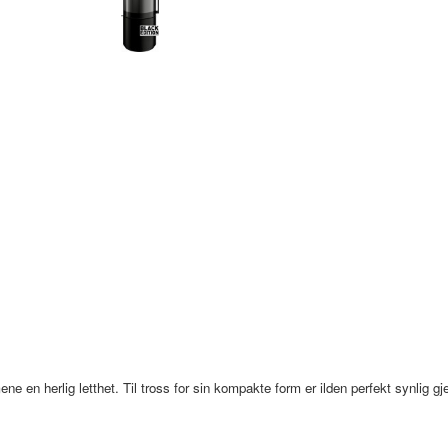
 en herlig letthet. Til tross for sin kompakte form er ilden perfekt synlig 