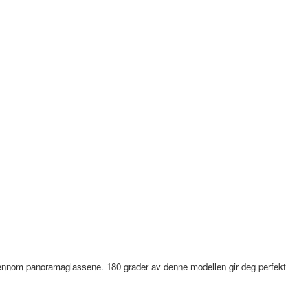
gjennom panoramaglassene. 180 grader av denne modellen gir deg perfekt