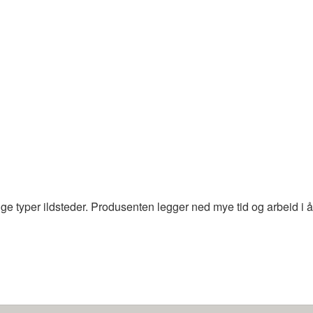
ge typer ildsteder. Produsenten legger ned mye tid og arbeid i å