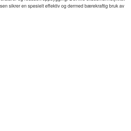
en sikrer en spesielt effektiv og dermed bærekraftig bruk av