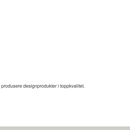
 produsere designprodukter i toppkvalitet.