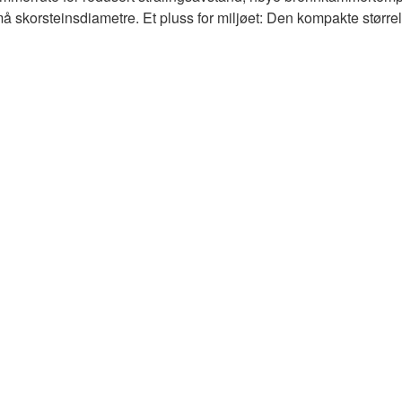
skorsteinsdiametre. Et pluss for miljøet: Den kompakte størrels