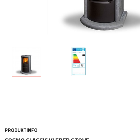
PRODUKTINFO