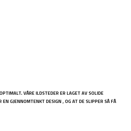
OPTIMALT. VÅRE ILDSTEDER ER LAGET AV SOLIDE
 EN GJENNOMTENKT DESIGN , OG AT DE SLIPPER SÅ FÅ