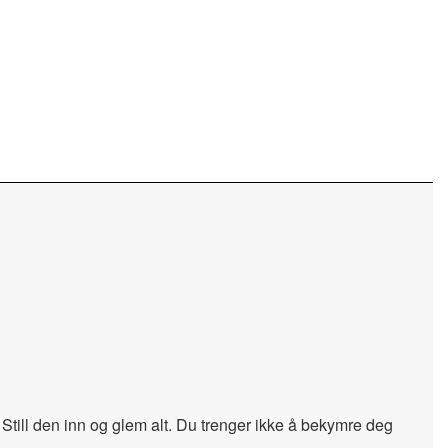
Still den inn og glem alt. Du trenger ikke å bekymre deg