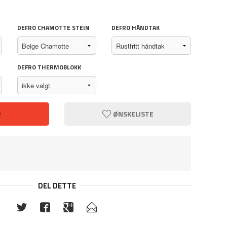
DEFRO CHAMOTTE STEIN
DEFRO HÅNDTAK
DEFRO THERMOBLOKK
P
ØNSKELISTE
DEL DETTE