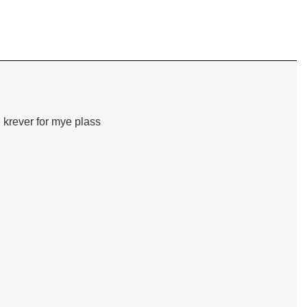
 krever for mye plass