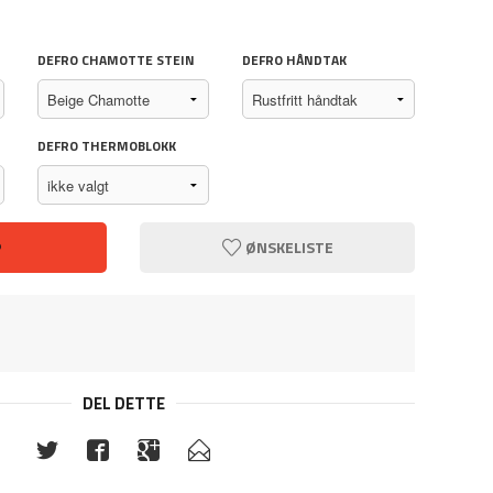
DEFRO CHAMOTTE STEIN
DEFRO HÅNDTAK
DEFRO THERMOBLOKK
P
ØNSKELISTE
DEL DETTE