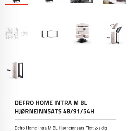
DEFRO HOME INTRA M BL
HJØRNEINNSATS 48/91/54H
Defro Home Intra M BL Hjørneinnsats Flott 2-sidig