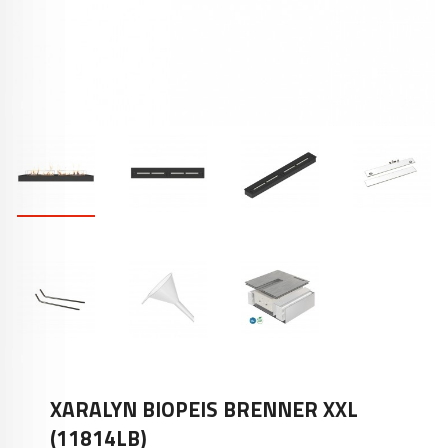
XARALYN BIOPEIS BRENNER XXL
(11814LB)