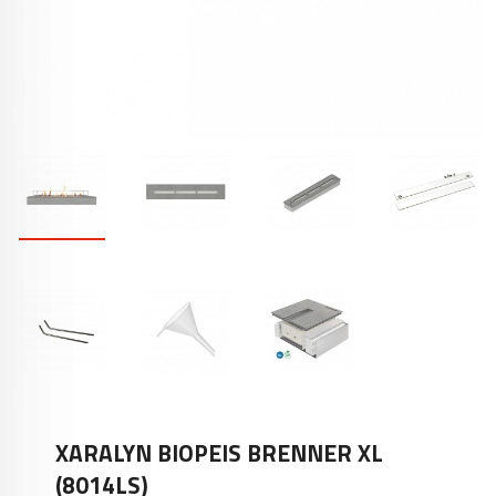
XARALYN BIOPEIS BRENNER XL
(8014LS)