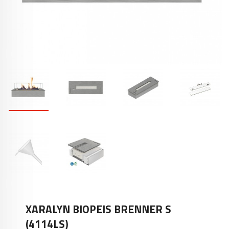
XARALYN BIOPEIS BRENNER S
(4114LS)