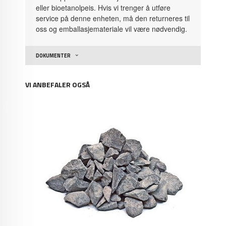
eller bioetanolpeis. Hvis vi trenger å utføre
service på denne enheten, må den returneres til
oss og emballasjemateriale vil være nødvendig.
DOKUMENTER
VI ANBEFALER OGSÅ