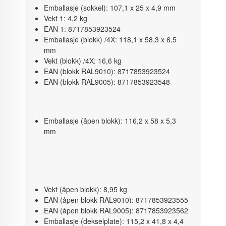
Emballasje (sokkel): 107,1 x 25 x 4,9 mm
Vekt 1: 4,2 kg
EAN 1: 8717853923524
Emballasje (blokk) /4X: 118,1 x 58,3 x 6,5
mm
Vekt (blokk) /4X: 16,6 kg
EAN (blokk RAL9010): 8717853923524
EAN (blokk RAL9005): 8717853923548
Emballasje (åpen blokk): 116,2 x 58 x 5,3
mm
Vekt (åpen blokk): 8,95 kg
EAN (åpen blokk RAL9010): 8717853923555
EAN (åpen blokk RAL9005): 8717853923562
Emballasje (dekselplate): 115,2 x 41,8 x 4,4